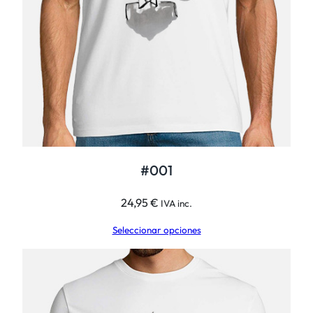
#001
24,95
€
IVA inc.
Seleccionar opciones