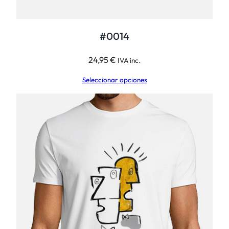
#0014
24,95
€
IVA inc.
Seleccionar opciones