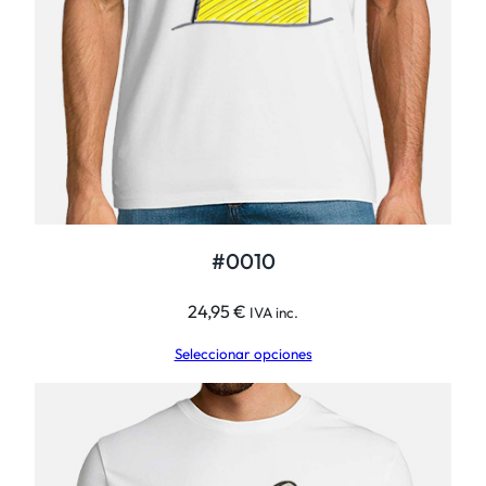
#0010
24,95
€
IVA inc.
Seleccionar opciones