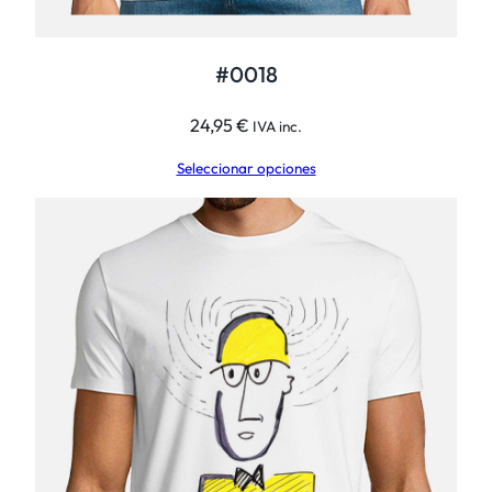
#0018
24,95
€
IVA inc.
Seleccionar opciones